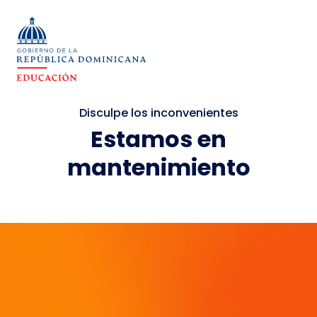
Disculpe los inconvenientes
Estamos en
mantenimiento