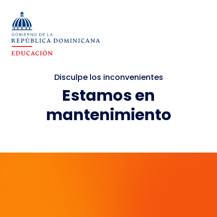
Disculpe los inconvenientes
Estamos en
mantenimiento