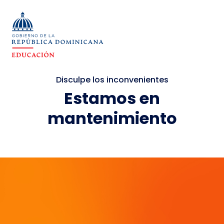
Disculpe los inconvenientes
Estamos en
mantenimiento