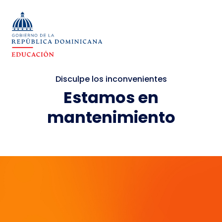
Disculpe los inconvenientes
Estamos en
mantenimiento