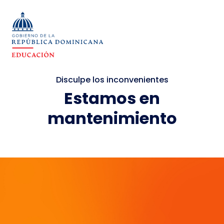
Disculpe los inconvenientes
Estamos en
mantenimiento