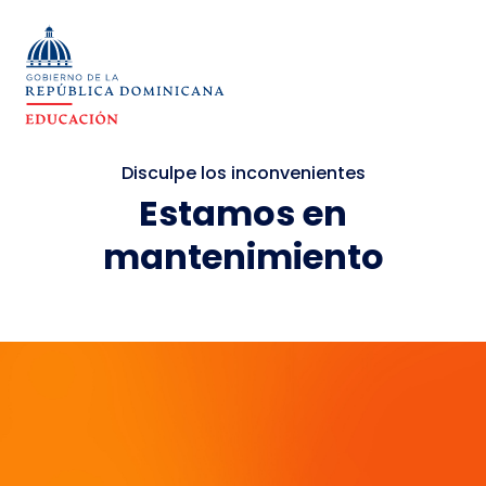
Disculpe los inconvenientes
Estamos en
mantenimiento