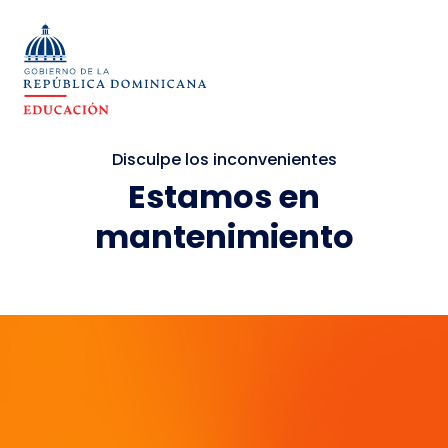
Disculpe los inconvenientes
Estamos en
mantenimiento