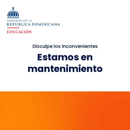
Disculpe los inconvenientes
Estamos en
mantenimiento