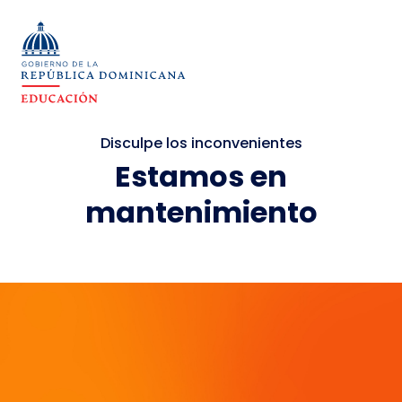
Disculpe los inconvenientes
Estamos en
mantenimiento