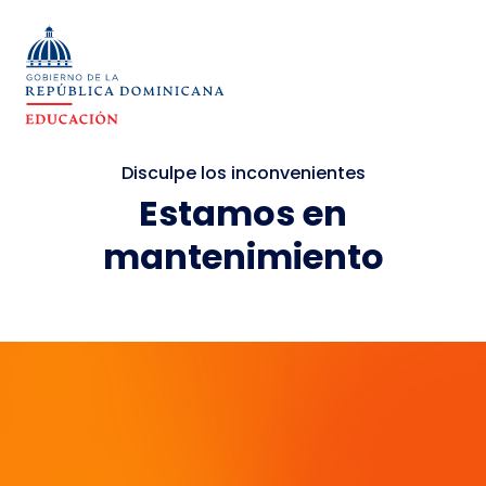
Disculpe los inconvenientes
Estamos en
mantenimiento