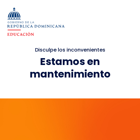
Disculpe los inconvenientes
Estamos en
mantenimiento