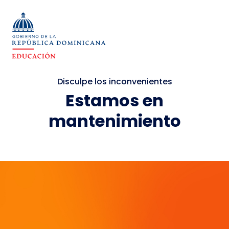
Disculpe los inconvenientes
Estamos en
mantenimiento