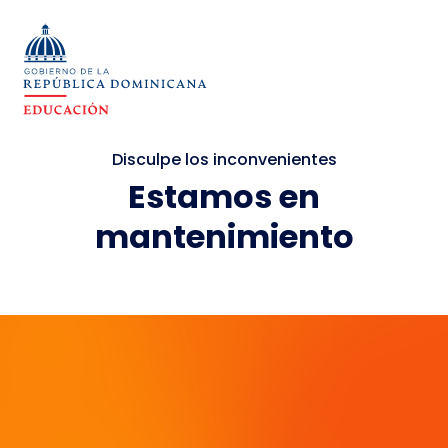
Disculpe los inconvenientes
Estamos en
mantenimiento