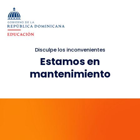
Disculpe los inconvenientes
Estamos en
mantenimiento