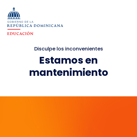
Disculpe los inconvenientes
Estamos en
mantenimiento