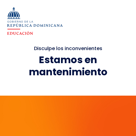
Disculpe los inconvenientes
Estamos en
mantenimiento