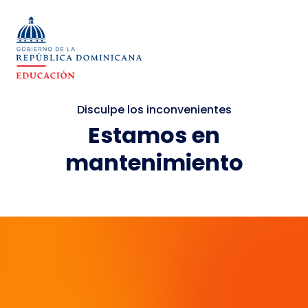
Disculpe los inconvenientes
Estamos en
mantenimiento