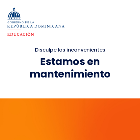
Disculpe los inconvenientes
Estamos en
mantenimiento