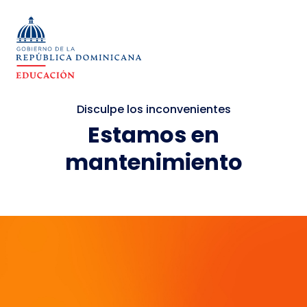
Disculpe los inconvenientes
Estamos en
mantenimiento