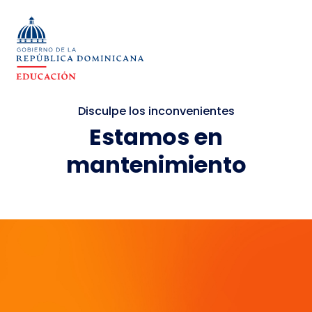
Disculpe los inconvenientes
Estamos en
mantenimiento