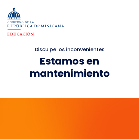
Disculpe los inconvenientes
Estamos en
mantenimiento