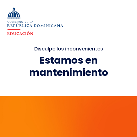
Disculpe los inconvenientes
Estamos en
mantenimiento