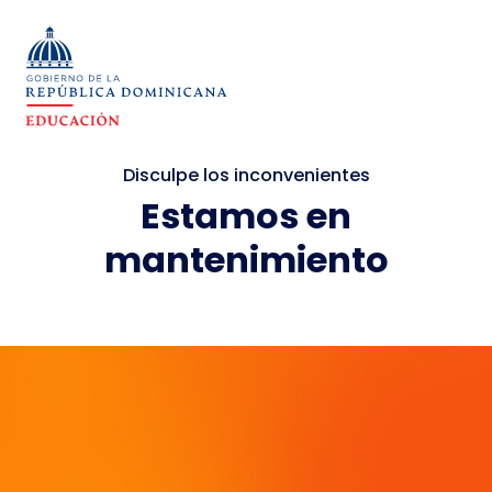
Disculpe los inconvenientes
Estamos en
mantenimiento