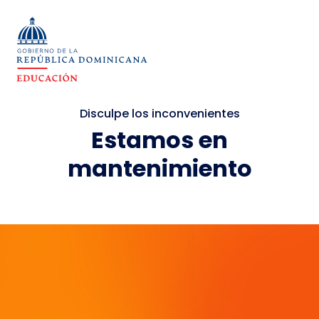
Disculpe los inconvenientes
Estamos en
mantenimiento