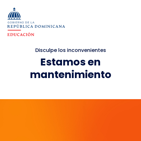
Disculpe los inconvenientes
Estamos en
mantenimiento