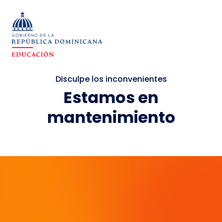
Disculpe los inconvenientes
Estamos en
mantenimiento