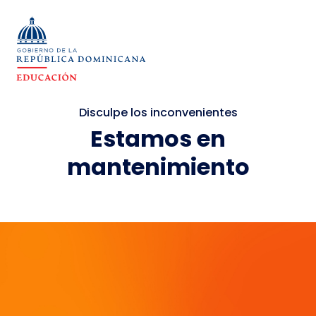
Disculpe los inconvenientes
Estamos en
mantenimiento