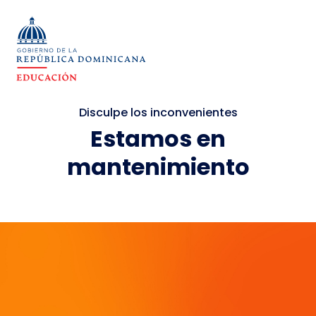
Disculpe los inconvenientes
Estamos en
mantenimiento