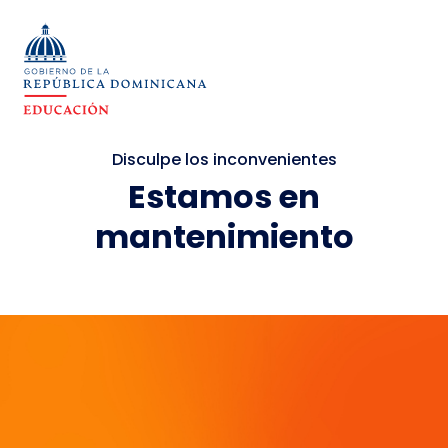
Disculpe los inconvenientes
Estamos en
mantenimiento