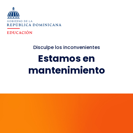
Disculpe los inconvenientes
Estamos en
mantenimiento