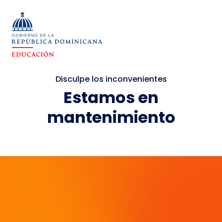
Disculpe los inconvenientes
Estamos en
mantenimiento