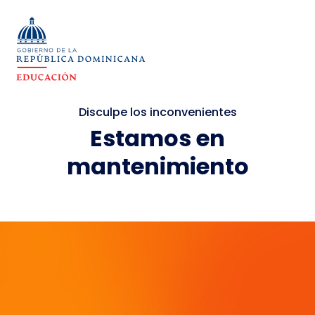
Disculpe los inconvenientes
Estamos en
mantenimiento