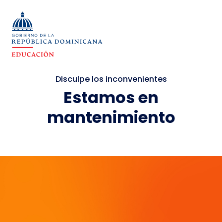
Disculpe los inconvenientes
Estamos en
mantenimiento