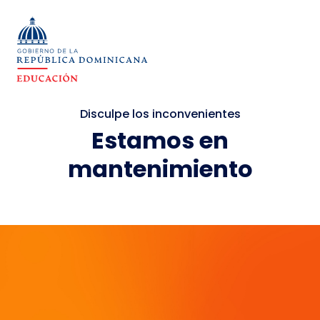
Disculpe los inconvenientes
Estamos en
mantenimiento