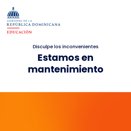
Disculpe los inconvenientes
Estamos en
mantenimiento