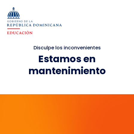
Disculpe los inconvenientes
Estamos en
mantenimiento