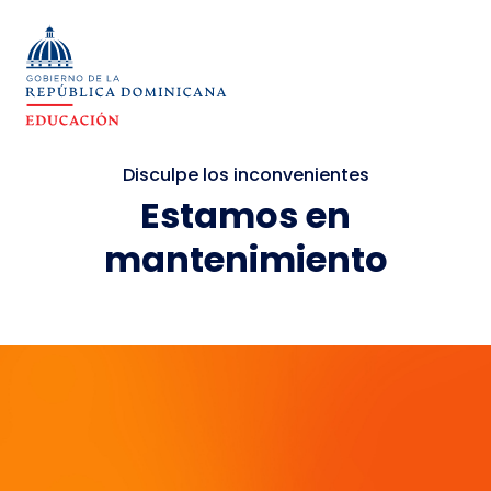
Disculpe los inconvenientes
Estamos en
mantenimiento