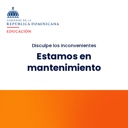
Disculpe los inconvenientes
Estamos en
mantenimiento