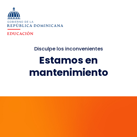
Disculpe los inconvenientes
Estamos en
mantenimiento