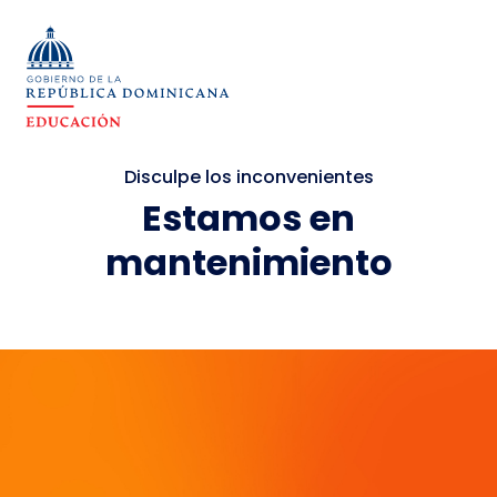
Disculpe los inconvenientes
Estamos en
mantenimiento