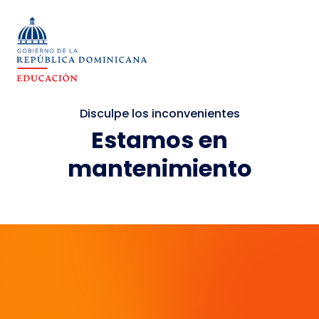
Disculpe los inconvenientes
Estamos en
mantenimiento