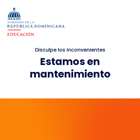
Disculpe los inconvenientes
Estamos en
mantenimiento