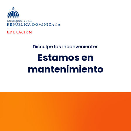
Disculpe los inconvenientes
Estamos en
mantenimiento