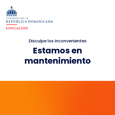
Disculpe los inconvenientes
Estamos en
mantenimiento