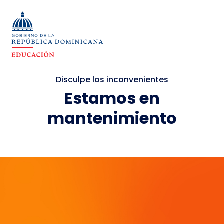
Disculpe los inconvenientes
Estamos en
mantenimiento