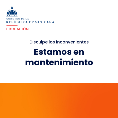
Disculpe los inconvenientes
Estamos en
mantenimiento