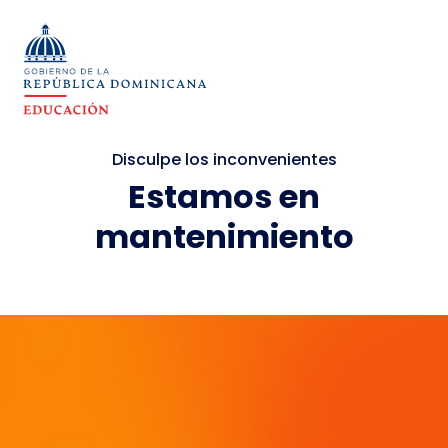
Disculpe los inconvenientes
Estamos en
mantenimiento