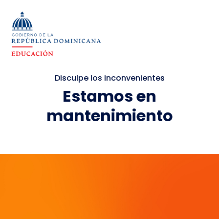
Disculpe los inconvenientes
Estamos en
mantenimiento