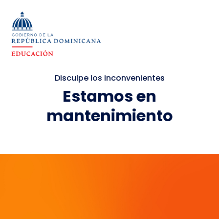
Disculpe los inconvenientes
Estamos en
mantenimiento