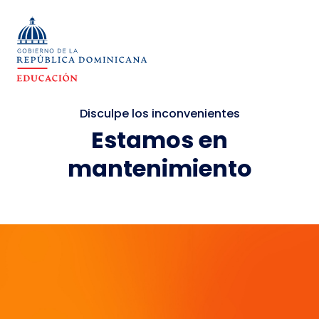
Disculpe los inconvenientes
Estamos en
mantenimiento